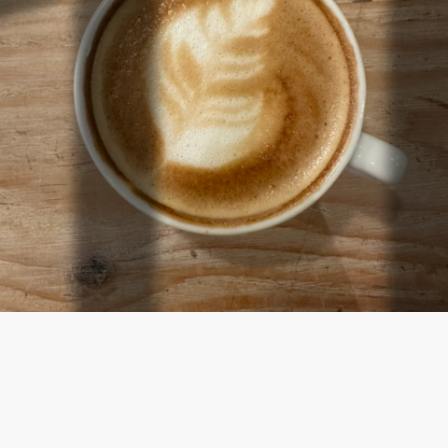
Pourquoi choisir BF brunch &