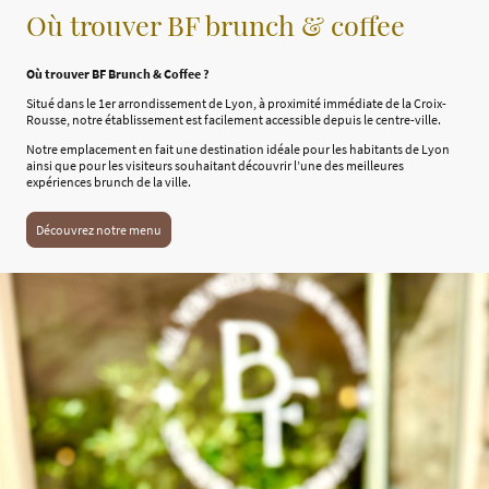
Où trouver BF brunch & coffee
Où trouver BF Brunch & Coffee ?
Situé dans le 1er arrondissement de Lyon, à proximité immédiate de la Croix-
Rousse, notre établissement est facilement accessible depuis le centre-ville.
Notre emplacement en fait une destination idéale pour les habitants de Lyon
ainsi que pour les visiteurs souhaitant découvrir l’une des meilleures
expériences brunch de la ville.
Découvrez notre menu