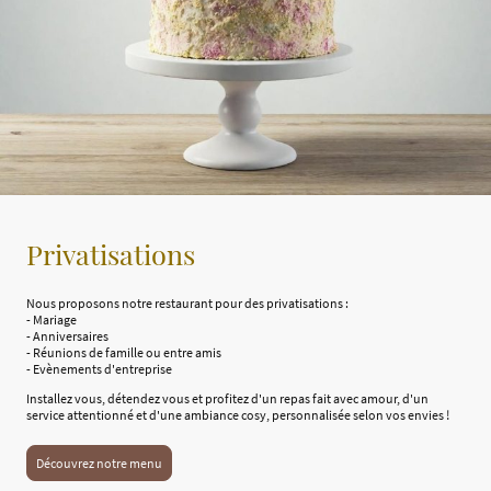
Privatisations
Nous proposons notre restaurant pour des privatisations :
- Mariage
- Anniversaires
- Réunions de famille ou entre amis
- Evènements d'entreprise
Installez vous, détendez vous et profitez d'un repas fait avec amour, d'un
service attentionné et d'une ambiance cosy, personnalisée selon vos envies !
Découvrez notre menu