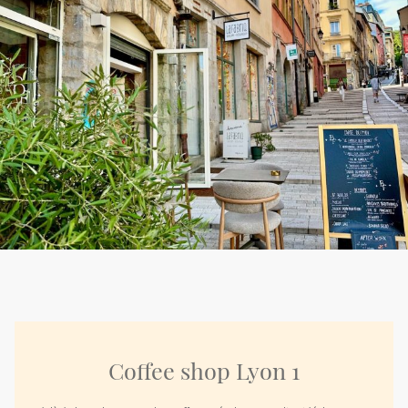
Coffee shop Lyon 1