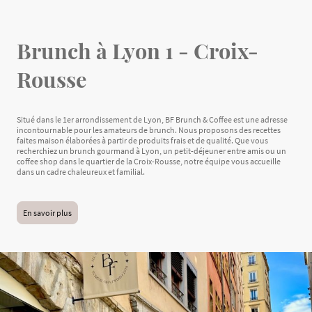
Brunch à Lyon 1 - Croix-
Rousse
Situé dans le 1er arrondissement de Lyon, BF Brunch & Coffee est une adresse
incontournable pour les amateurs de brunch. Nous proposons des recettes
faites maison élaborées à partir de produits frais et de qualité. Que vous
recherchiez un brunch gourmand à Lyon, un petit-déjeuner entre amis ou un
coffee shop dans le quartier de la Croix-Rousse, notre équipe vous accueille
dans un cadre chaleureux et familial.
En savoir plus